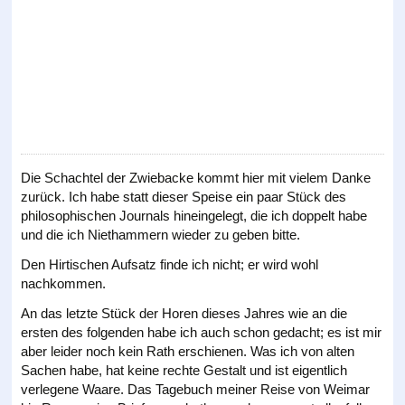
Die Schachtel der Zwiebacke kommt hier mit vielem Danke
zurück. Ich habe statt dieser Speise ein paar Stück des
philosophischen Journals hineingelegt, die ich doppelt habe
und die ich Niethammern wieder zu geben bitte.
Den Hirtischen Aufsatz finde ich nicht; er wird wohl
nachkommen.
An das letzte Stück der Horen dieses Jahres wie an die
ersten des folgenden habe ich auch schon gedacht; es ist mir
aber leider noch kein Rath erschienen. Was ich von alten
Sachen habe, hat keine rechte Gestalt und ist eigentlich
verlegene Waare. Das Tagebuch meiner Reise von Weimar