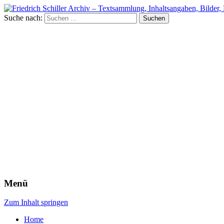
Suche nach:
Menü
Zum Inhalt springen
Home