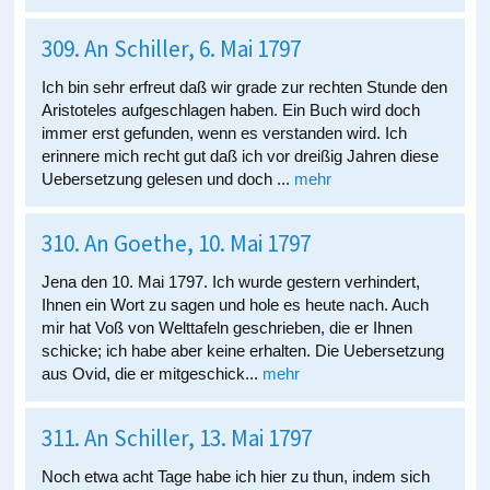
309. An Schiller, 6. Mai 1797
Ich bin sehr erfreut daß wir grade zur rechten Stunde den
Aristoteles aufgeschlagen haben. Ein Buch wird doch
immer erst gefunden, wenn es verstanden wird. Ich
erinnere mich recht gut daß ich vor dreißig Jahren diese
Uebersetzung gelesen und doch ...
mehr
310. An Goethe, 10. Mai 1797
Jena den 10. Mai 1797. Ich wurde gestern verhindert,
Ihnen ein Wort zu sagen und hole es heute nach. Auch
mir hat Voß von Welttafeln geschrieben, die er Ihnen
schicke; ich habe aber keine erhalten. Die Uebersetzung
aus Ovid, die er mitgeschick...
mehr
311. An Schiller, 13. Mai 1797
Noch etwa acht Tage habe ich hier zu thun, indem sich