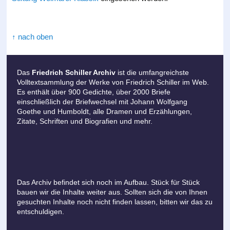
↑ nach oben
Das
Friedrich Schiller Archiv
ist die umfangreichste
Volltextsammlung der Werke von Friedrich Schiller im Web.
Es enthält über 900 Gedichte, über 2000 Briefe
einschließlich der Briefwechsel mit Johann Wolfgang
Goethe und Humboldt, alle Dramen und Erzählungen,
Zitate, Schriften und Biografien und mehr.
Das Archiv befindet sich noch im Aufbau. Stück für Stück
bauen wir die Inhalte weiter aus. Sollten sich die von Ihnen
gesuchten Inhalte noch nicht finden lassen, bitten wir das zu
entschuldigen.