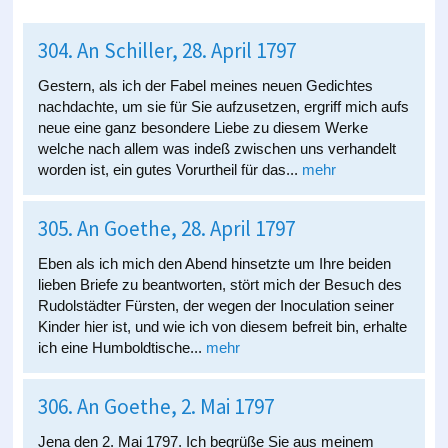
304. An Schiller, 28. April 1797
Gestern, als ich der Fabel meines neuen Gedichtes
nachdachte, um sie für Sie aufzusetzen, ergriff mich aufs
neue eine ganz besondere Liebe zu diesem Werke
welche nach allem was indeß zwischen uns verhandelt
worden ist, ein gutes Vorurtheil für das...
mehr
305. An Goethe, 28. April 1797
Eben als ich mich den Abend hinsetzte um Ihre beiden
lieben Briefe zu beantworten, stört mich der Besuch des
Rudolstädter Fürsten, der wegen der Inoculation seiner
Kinder hier ist, und wie ich von diesem befreit bin, erhalte
ich eine Humboldtische...
mehr
306. An Goethe, 2. Mai 1797
Jena den 2. Mai 1797. Ich begrüße Sie aus meinem