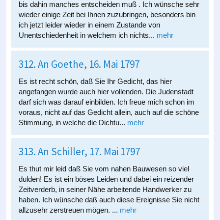
bis dahin manches entscheiden muß . Ich wünsche sehr
wieder einige Zeit bei Ihnen zuzubringen, besonders bin
ich jetzt leider wieder in einem Zustande von
Unentschiedenheit in welchem ich nichts...
mehr
312. An Goethe, 16. Mai 1797
Es ist recht schön, daß Sie Ihr Gedicht, das hier
angefangen wurde auch hier vollenden. Die Judenstadt
darf sich was darauf einbilden. Ich freue mich schon im
voraus, nicht auf das Gedicht allein, auch auf die schöne
Stimmung, in welche die Dichtu...
mehr
313. An Schiller, 17. Mai 1797
Es thut mir leid daß Sie vom nahen Bauwesen so viel
dulden! Es ist ein böses Leiden und dabei ein reizender
Zeitverderb, in seiner Nähe arbeitende Handwerker zu
haben. Ich wünsche daß auch diese Ereignisse Sie nicht
allzusehr zerstreuen mögen. ...
mehr