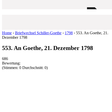
Home
›
Briefwechsel Schiller-Goethe
›
1798
›
553. An Goethe, 21.
Dezember 1798
553. An Goethe, 21. Dezember 1798
686
Bewertung:
(Stimmen: 0 Durchschnitt: 0)