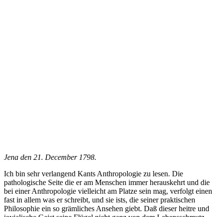
Jena den 21. December 1798.
Ich bin sehr verlangend Kants Anthropologie zu lesen. Die
pathologische Seite die er am Menschen immer herauskehrt und die
bei einer Anthropologie vielleicht am Platze sein mag, verfolgt einen
fast in allem was er schreibt, und sie ists, die seiner praktischen
Philosophie ein so grämliches Ansehen giebt. Daß dieser heitre und