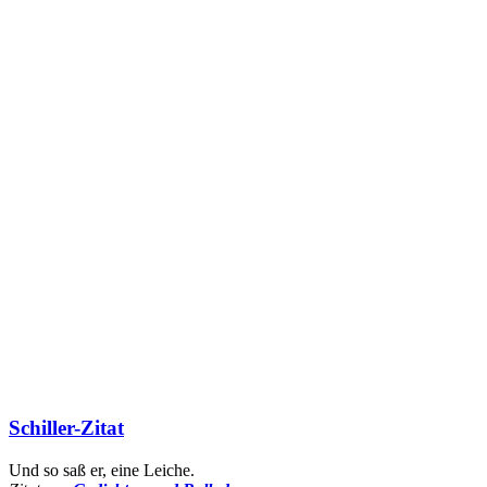
Schiller-Zitat
Und so saß er, eine Leiche.