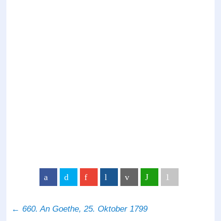
←
660. An Goethe, 25. Oktober 1799