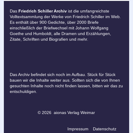
Das
Friedrich Schiller Archiv
ist die umfangreichste
Volltextsammlung der Werke von Friedrich Schiller im Web.
Es enthält über 900 Gedichte, über 2000 Briefe
einschließlich der Briefwechsel mit Johann Wolfgang
Goethe und Humboldt, alle Dramen und Erzählungen,
Zitate, Schriften und Biografien und mehr.
Das Archiv befindet sich noch im Aufbau. Stück für Stück
bauen wir die Inhalte weiter aus. Sollten sich die von Ihnen
gesuchten Inhalte noch nicht finden lassen, bitten wir das zu
entschuldigen.
© 2026 aionas Verlag Weimar
Impressum
Datenschutz