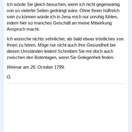
Ich würde Sie gleich besuchen, wenn ich nicht gegenwärtig
von so vielerlei Seiten gedrängt wäre. Ohne Ihnen hülfreich
sein zu können würde ich in Jena mich nur unruhig fühlen,
indem hier so manches Geschäft an meine Mitwirkung
Anspruch macht.
Ich wünsche nichts sehnlicher, als bald etwas tröstliches von
Ihnen zu hören. Möge nur nicht auch Ihre Gesundheit bei
diesen Umständen leiden! Schreiben Sie mir doch auch
zwischen den Botentagen, wenn Sie Gelegenheit finden.
Weimar am 26. October 1799.
G.