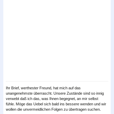
Ihr Brief, werthester Freund, hat mich auf das
unangenehmste überrascht. Unsere Zustände sind so innig
verwebt daß ich das, was Ihnen begegnet, an mir selbst
fühle. Möge das Uebel sich bald ins bessere wenden und wir
wollen die unvermeidlichen Folgen zu übertragen suchen.