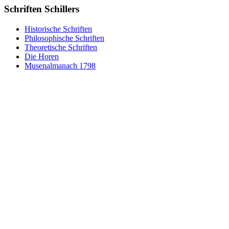
Schriften Schillers
Historische Schriften
Philosophische Schriften
Theoretische Schriften
Die Horen
Musenalmanach 1798