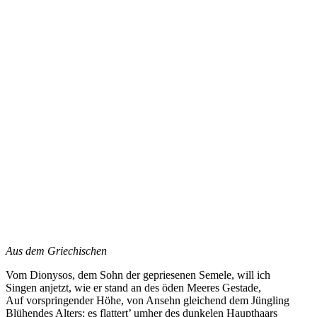
Aus dem Griechischen
Vom Dionysos, dem Sohn der gepriesenen Semele, will ich
Singen anjetzt, wie er stand an des öden Meeres Gestade,
Auf vorspringender Höhe, von Ansehn gleichend dem Jüngling
Blühendes Alters: es flattert’ umher des dunkelen Haupthaars