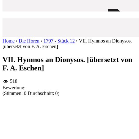
Home
›
Die Horen
›
1797 - Stück 12
›
VII. Hymnos an Dionysos.
[übersetzt von F. A. Eschen]
VII. Hymnos an Dionysos. [übersetzt von
F. A. Eschen]
518
Bewertung:
(Stimmen: 0 Durchschnitt: 0)