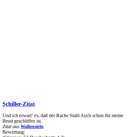
Schiller-Zitat
Und ich erwart‘ es, daß der Rache Stahl Auch schon für meine
Brust geschliffen ist.
Zitat aus
Wallenstein
Bewertung: