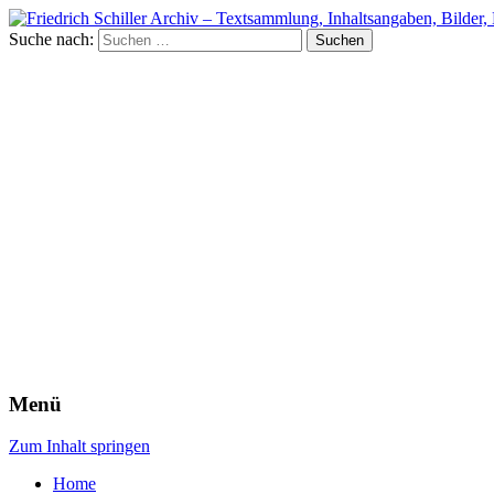
Suche nach:
Menü
Zum Inhalt springen
Home