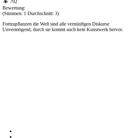
792
Bewertung:
(Stimmen: 1 Durchschnitt: 3)
Fortzupflanzen die Welt sind alle vernünftgen Diskurse
Unvermögend, durch sie kommt auch kein Kunstwerk hervor.