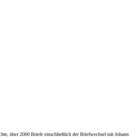
hte, über 2000 Briefe einschließlich der Briefwechsel mit Johann