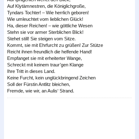
Auf Klytämnestren, die Königlichgroße,
Tyndars Tochter! – Wie herrlich geboren!
Wie umleuchtet vom lieblichen Glück!
Ha, dieser Reichen! – wie göttliche Wesen
Stehn sie vor armer Sterblichen Blick!
Stehet still! Sie steigen vom Sitze.
Kommt, sie mit Ehrfurcht zu grüßen! Zur Stütze
Reicht ihnen freundlich die helfende Hand!
Empfanget sie mit erheiterter Wange,
Schreckt mit keinem traur’gen Klange
Ihre Tritt in dieses Land.
Keine Furcht, kein unglückbringend Zeichen
Soll der Fürstin Antlitz bleichen,
Fremde, wie wir, an Aulis‘ Strand.