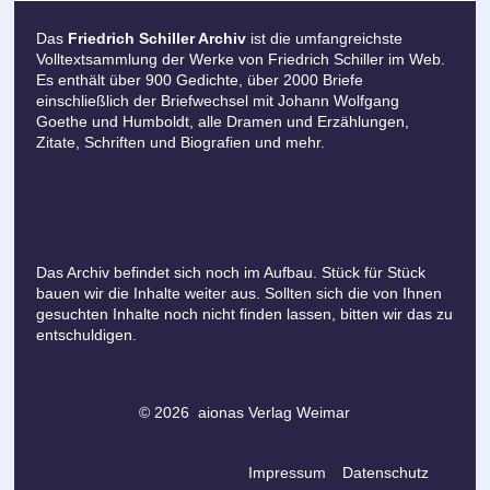
Das
Friedrich Schiller Archiv
ist die umfangreichste
Volltextsammlung der Werke von Friedrich Schiller im Web.
Es enthält über 900 Gedichte, über 2000 Briefe
einschließlich der Briefwechsel mit Johann Wolfgang
Goethe und Humboldt, alle Dramen und Erzählungen,
Zitate, Schriften und Biografien und mehr.
Das Archiv befindet sich noch im Aufbau. Stück für Stück
bauen wir die Inhalte weiter aus. Sollten sich die von Ihnen
gesuchten Inhalte noch nicht finden lassen, bitten wir das zu
entschuldigen.
© 2026 aionas Verlag Weimar
Impressum
Datenschutz