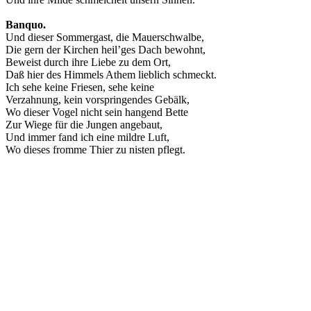
Banquo.
Und dieser Sommergast, die Mauerschwalbe,
Die gern der Kirchen heil’ges Dach bewohnt,
Beweist durch ihre Liebe zu dem Ort,
Daß hier des Himmels Athem lieblich schmeckt.
Ich sehe keine Friesen, sehe keine
Verzahnung, kein vorspringendes Gebälk,
Wo dieser Vogel nicht sein hangend Bette
Zur Wiege für die Jungen angebaut,
Und immer fand ich eine mildre Luft,
Wo dieses fromme Thier zu nisten pflegt.