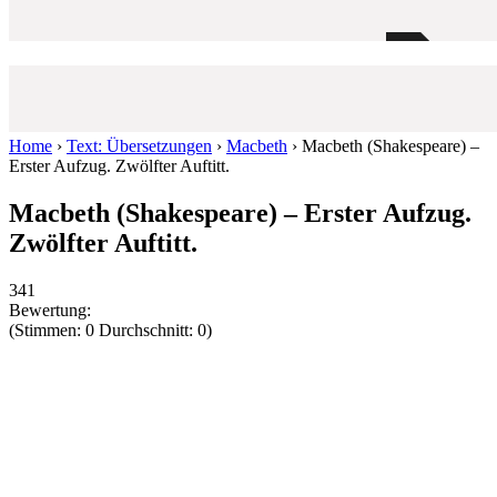
Home
›
Text: Übersetzungen
›
Macbeth
›
Macbeth (Shakespeare) –
Erster Aufzug. Zwölfter Auftitt.
Macbeth (Shakespeare) – Erster Aufzug.
Zwölfter Auftitt.
341
Bewertung:
(Stimmen: 0 Durchschnitt: 0)