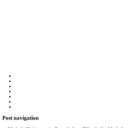
Post navigation