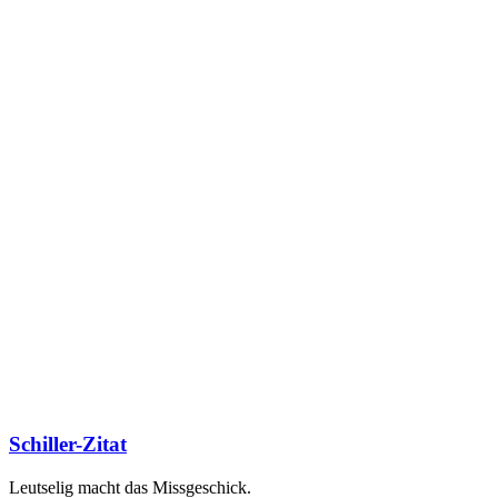
Schiller-Zitat
Leutselig macht das Missgeschick.