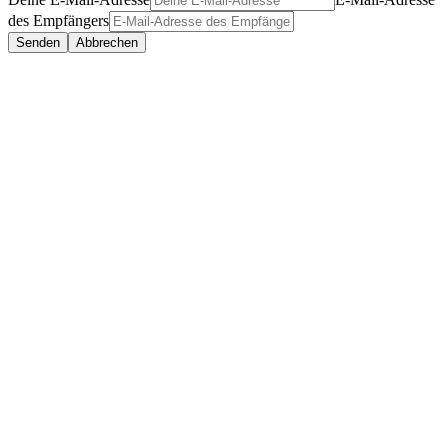
des Empfängers
Senden
Abbrechen