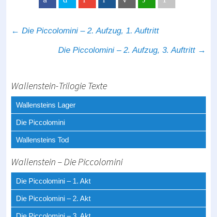
←
Die Piccolomini – 2. Aufzug, 1. Auftritt
Post navigation
Die Piccolomini – 2. Aufzug, 3. Auftritt
→
Wallenstein-Trilogie Texte
Wallensteins Lager
Die Piccolomini
Wallensteins Tod
Wallenstein – Die Piccolomini
Die Piccolomini – 1. Akt
Die Piccolomini – 2. Akt
Die Piccolomini – 3. Akt