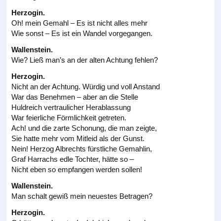
Herzogin.
Oh! mein Gemahl – Es ist nicht alles mehr
Wie sonst – Es ist ein Wandel vorgegangen.
Wallenstein.
Wie? Ließ man’s an der alten Achtung fehlen?
Herzogin.
Nicht an der Achtung. Würdig und voll Anstand
War das Benehmen – aber an die Stelle
Huldreich vertraulicher Herablassung
War feierliche Förmlichkeit getreten.
Ach! und die zarte Schonung, die man zeigte,
Sie hatte mehr vom Mitleid als der Gunst.
Nein! Herzog Albrechts fürstliche Gemahlin,
Graf Harrachs edle Tochter, hätte so –
Nicht eben so empfangen werden sollen!
Wallenstein.
Man schalt gewiß mein neuestes Betragen?
Herzogin.