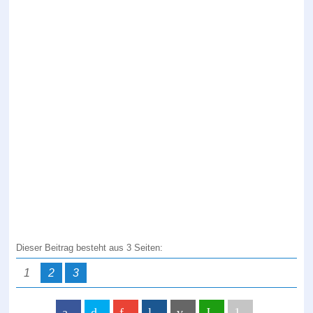
Dieser Beitrag besteht aus 3 Seiten:
1
2
3