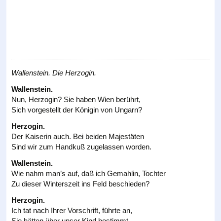
Wallenstein. Die Herzogin.
Wallenstein.
Nun, Herzogin? Sie haben Wien berührt,
Sich vorgestellt der Königin von Ungarn?
Herzogin.
Der Kaiserin auch. Bei beiden Majestäten
Sind wir zum Handkuß zugelassen worden.
Wallenstein.
Wie nahm man’s auf, daß ich Gemahlin, Tochter
Zu dieser Winterszeit ins Feld beschieden?
Herzogin.
Ich tat nach Ihrer Vorschrift, führte an,
Sie hätten über unser Kind bestimmt