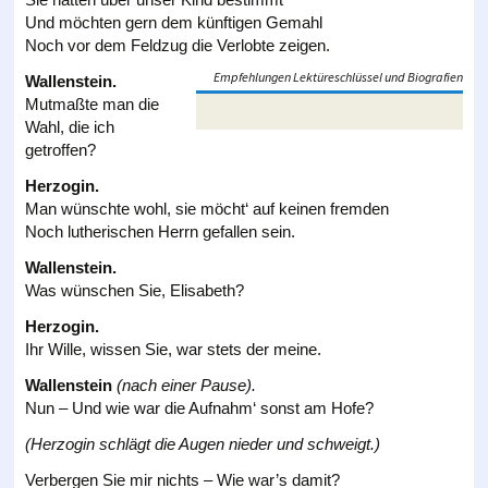
Und möchten gern dem künftigen Gemahl
Noch vor dem Feldzug die Verlobte zeigen.
Empfehlungen Lektüreschlüssel und Biografien
Wallenstein.
Mutmaßte man die
Wahl, die ich
getroffen?
Herzogin.
Man wünschte wohl, sie möcht‘ auf keinen fremden
Noch lutherischen Herrn gefallen sein.
Wallenstein.
Was wünschen Sie, Elisabeth?
Herzogin.
Ihr Wille, wissen Sie, war stets der meine.
Wallenstein
(nach einer Pause).
Nun – Und wie war die Aufnahm‘ sonst am Hofe?
(Herzogin schlägt die Augen nieder und schweigt.)
Verbergen Sie mir nichts – Wie war’s damit?