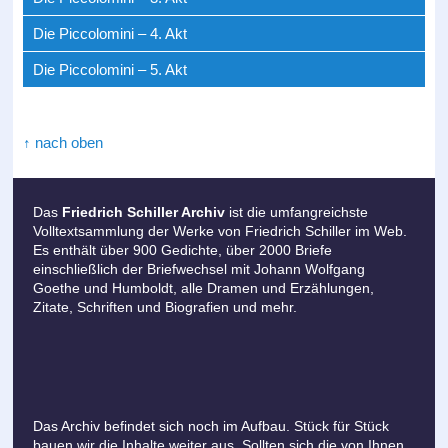
Die Piccolomini – 4. Akt
Die Piccolomini – 5. Akt
↑ nach oben
Das
Friedrich Schiller Archiv
ist die umfangreichste
Volltextsammlung der Werke von Friedrich Schiller im Web.
Es enthält über 900 Gedichte, über 2000 Briefe
einschließlich der Briefwechsel mit Johann Wolfgang
Goethe und Humboldt, alle Dramen und Erzählungen,
Zitate, Schriften und Biografien und mehr.
Das Archiv befindet sich noch im Aufbau. Stück für Stück
bauen wir die Inhalte weiter aus. Sollten sich die von Ihnen