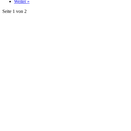
Weiter »
Seite 1 von 2