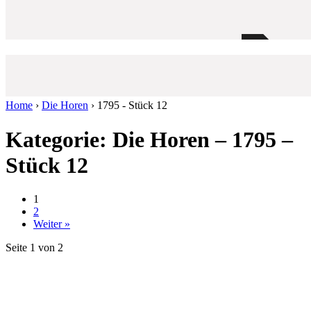
Home
›
Die Horen
›
1795 - Stück 12
Kategorie: Die Horen – 1795 –
Stück 12
1
2
Weiter »
Seite 1 von 2