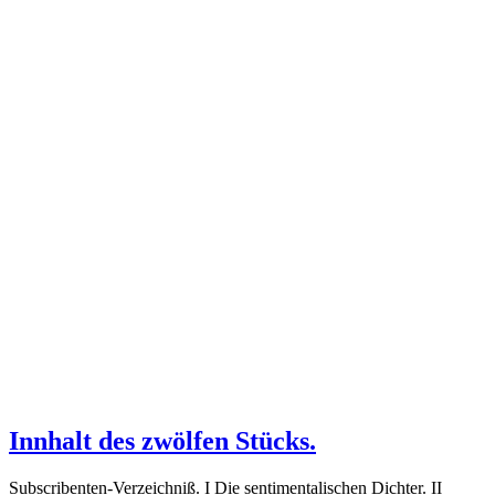
Innhalt des zwölfen Stücks.
Subscribenten-Verzeichniß. I Die sentimentalischen Dichter. II