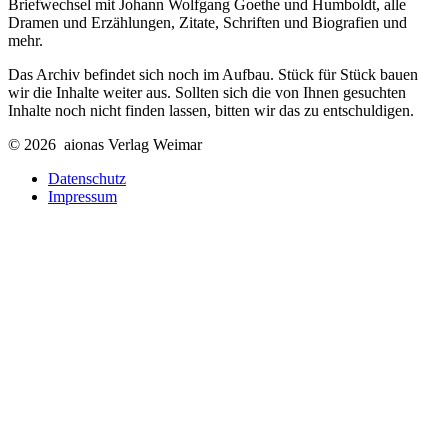
Briefwechsel mit Johann Wolfgang Goethe und Humboldt, alle
Dramen und Erzählungen, Zitate, Schriften und Biografien und
mehr.
Das Archiv befindet sich noch im Aufbau. Stück für Stück bauen
wir die Inhalte weiter aus. Sollten sich die von Ihnen gesuchten
Inhalte noch nicht finden lassen, bitten wir das zu entschuldigen.
© 2026 aionas Verlag Weimar
Datenschutz
Impressum