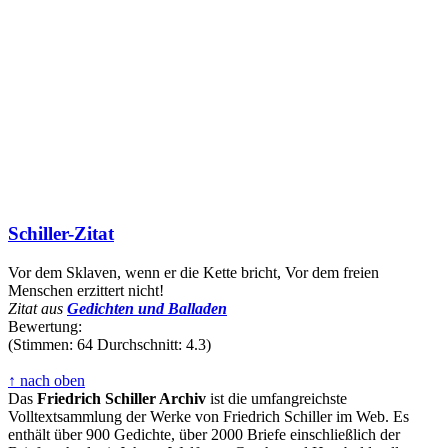
Schiller-Zitat
Vor dem Sklaven, wenn er die Kette bricht, Vor dem freien
Menschen erzittert nicht!
Zitat aus
Gedichten und Balladen
Bewertung:
(Stimmen: 64 Durchschnitt: 4.3)
↑ nach oben
Das
Friedrich Schiller Archiv
ist die umfangreichste
Volltextsammlung der Werke von Friedrich Schiller im Web. Es
enthält über 900 Gedichte, über 2000 Briefe einschließlich der