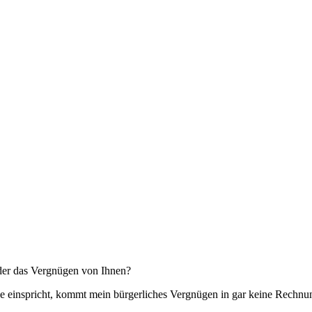
der das Vergnügen von Ihnen?
ade einspricht, kommt mein bürgerliches Vergnügen in gar keine Rechnu