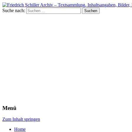
Suche nach:
Menü
Zum Inhalt springen
Home