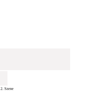
 2. Szene