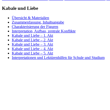
Kabale und Liebe
Übersicht & Materialien
Zusammenfassung, Inhaltsangabe
Charakterisierung der Figuren
Interpretation, Aufbau, zentrale Konflikte
Kabale und Liebe – 1. Akt
Kabale und Liebe – 2. Akt
Kabale und Liebe – 3. Akt
Kabale und Liebe – 4. Akt
Kabale und Liebe – 5. Akt
Interpretationen und Lektürenhilfen für Schule und Studium