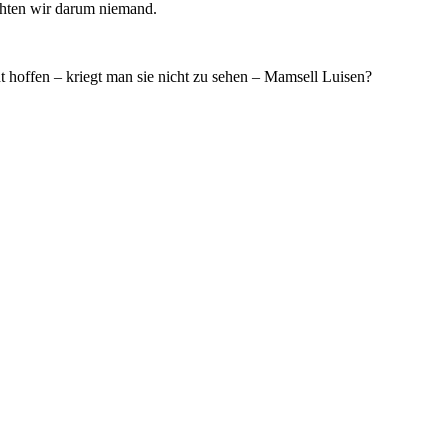
chten wir darum niemand.
 hoffen – kriegt man sie nicht zu sehen – Mamsell Luisen?