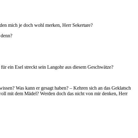
den mich je doch wohl merken, Herr Sekertare?
 denn?
 für ein Esel streckt sein Langohr aus diesem Geschwätze?
 wissen? Was kann er gesagt haben? – Kehren sich an das Geklatsch
 woll mit dem Mädel? Werden doch das nicht von mir denken, Herr