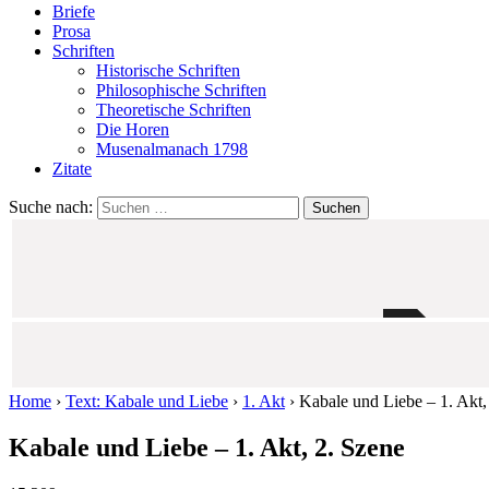
Briefe
Prosa
Schriften
Historische Schriften
Philosophische Schriften
Theoretische Schriften
Die Horen
Musenalmanach 1798
Zitate
Suche nach:
Home
›
Text: Kabale und Liebe
›
1. Akt
›
Kabale und Liebe – 1. Akt,
Kabale und Liebe – 1. Akt, 2. Szene