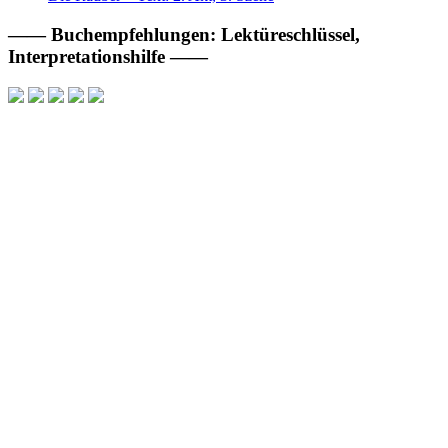
—— Buchempfehlungen: Lektüreschlüssel,
Interpretationshilfe ——