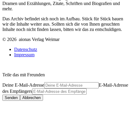
Dramen und Erzählungen, Zitate, Schriften und Biografien und
mehr.
Das Archiv befindet sich noch im Aufbau. Stück für Stück bauen
wir die Inhalte weiter aus. Sollten sich die von Ihnen gesuchten
Inhalte noch nicht finden lassen, bitten wir das zu entschuldigen.
© 2026 aionas Verlag Weimar
Datenschutz
Impressum
Teile das mit Freunden
Deine E-Mail-Adresse
E-Mail-Adresse
des Empfängers
Senden
Abbrechen