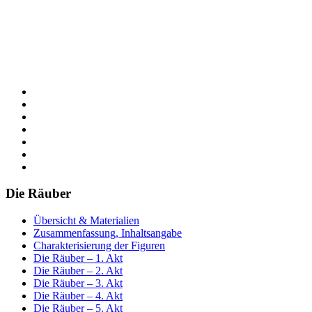
Die Räuber
Übersicht & Materialien
Zusammenfassung, Inhaltsangabe
Charakterisierung der Figuren
Die Räuber – 1. Akt
Die Räuber – 2. Akt
Die Räuber – 3. Akt
Die Räuber – 4. Akt
Die Räuber – 5. Akt