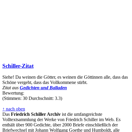
Schiller-Zitat
Siehe! Da weinen die Götter, es weinen die Göttinnen alle, dass das
Schöne vergeht, dass das Vollkommene stirbt.
Zitat aus
Gedichten und Balladen
Bewertung:
(Stimmen: 30 Durchschnitt: 3.3)
↑ nach oben
Das
Friedrich Schiller Archiv
ist die umfangreichste
Volltextsammlung der Werke von Friedrich Schiller im Web. Es
enthält über 900 Gedichte, über 2000 Briefe einschließlich der
Briefwechsel mit Johann Wolfgang Goethe und Humboldt, alle