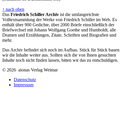
↑ nach oben
Das
Friedrich Schiller Archiv
ist die umfangreichste
Volltextsammlung der Werke von Friedrich Schiller im Web. Es
enthält über 900 Gedichte, über 2000 Briefe einschließlich der
Briefwechsel mit Johann Wolfgang Goethe und Humboldt, alle
Dramen und Erzählungen, Zitate, Schriften und Biografien und
mehr.
Das Archiv befindet sich noch im Aufbau. Stück für Stück bauen
wir die Inhalte weiter aus. Sollten sich die von Ihnen gesuchten
Inhalte noch nicht finden lassen, bitten wir das zu entschuldigen.
© 2026 aionas Verlag Weimar
Datenschutz
Impressum