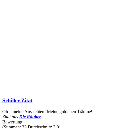
Schiller-Zitat
Oh – meine Aussichten! Meine goldenen Träume!
Zitat aus
Die Räuber
Bewertung:
(Stimmen: 33 Durchschnitt: 3.8)