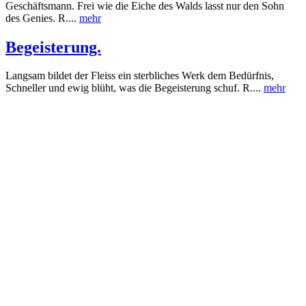
Geschäftsmann. Frei wie die Eiche des Walds lasst nur den Sohn
des Genies. R....
mehr
Begeisterung.
Langsam bildet der Fleiss ein sterbliches Werk dem Bedürfnis,
Schneller und ewig blüht, was die Begeisterung schuf. R....
mehr