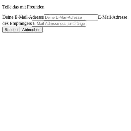
Teile das mit Freunden
Deine E-Mail-Adresse
E-Mail-Adresse
des Empfängers
Senden
Abbrechen