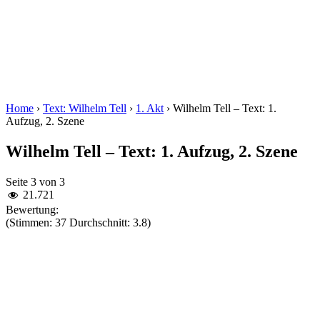
Home
›
Text: Wilhelm Tell
›
1. Akt
›
Wilhelm Tell – Text: 1.
Aufzug, 2. Szene
Wilhelm Tell – Text: 1. Aufzug, 2. Szene
Seite 3 von 3
21.721
Bewertung:
(Stimmen: 37 Durchschnitt: 3.8)