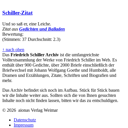
Schiller-Zitat
Und so saß er, eine Leiche.
Zitat aus
Gedichten und Balladen
Bewertung:
(Stimmen: 37 Durchschnitt: 2.3)
↑ nach oben
Das
Friedrich Schiller Archiv
ist die umfangreichste
Volltextsammlung der Werke von Friedrich Schiller im Web. Es
enthält über 900 Gedichte, über 2000 Briefe einschließlich der
Briefwechsel mit Johann Wolfgang Goethe und Humboldt, alle
Dramen und Erzählungen, Zitate, Schriften und Biografien und
mehr.
Das Archiv befindet sich noch im Aufbau. Stück für Stück bauen
wir die Inhalte weiter aus. Sollten sich die von Ihnen gesuchten
Inhalte noch nicht finden lassen, bitten wir das zu entschuldigen.
© 2026 aionas Verlag Weimar
Datenschutz
Impressum