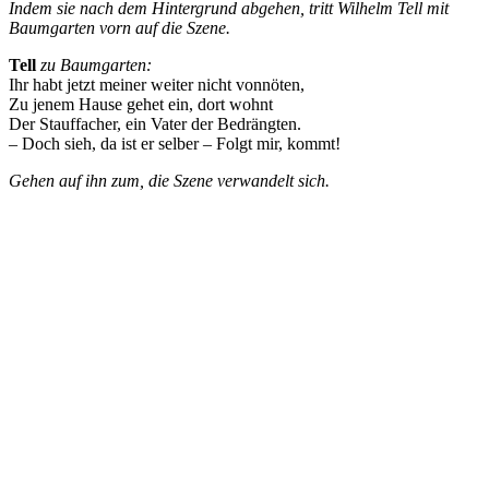
Indem sie nach dem Hintergrund abgehen, tritt Wilhelm Tell mit
Baumgarten vorn auf die Szene.
Tell
zu Baumgarten:
Ihr habt jetzt meiner weiter nicht vonnöten,
Zu jenem Hause gehet ein, dort wohnt
Der Stauffacher, ein Vater der Bedrängten.
– Doch sieh, da ist er selber – Folgt mir, kommt!
Gehen auf ihn zum, die Szene verwandelt sich.