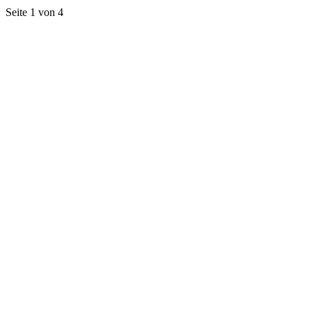
Seite 1 von 4