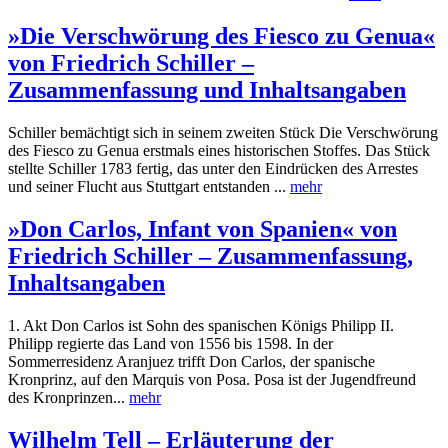
»Die Verschwörung des Fiesco zu Genua«
von Friedrich Schiller –
Zusammenfassung und Inhaltsangaben
Schiller bemächtigt sich in seinem zweiten Stück Die Verschwörung
des Fiesco zu Genua erstmals eines historischen Stoffes. Das Stück
stellte Schiller 1783 fertig, das unter den Eindrücken des Arrestes
und seiner Flucht aus Stuttgart entstanden ...
mehr
»Don Carlos, Infant von Spanien« von
Friedrich Schiller – Zusammenfassung,
Inhaltsangaben
1. Akt Don Carlos ist Sohn des spanischen Königs Philipp II.
Philipp regierte das Land von 1556 bis 1598. In der
Sommerresidenz Aranjuez trifft Don Carlos, der spanische
Kronprinz, auf den Marquis von Posa. Posa ist der Jugendfreund
des Kronprinzen...
mehr
Wilhelm Tell – Erläuterung der