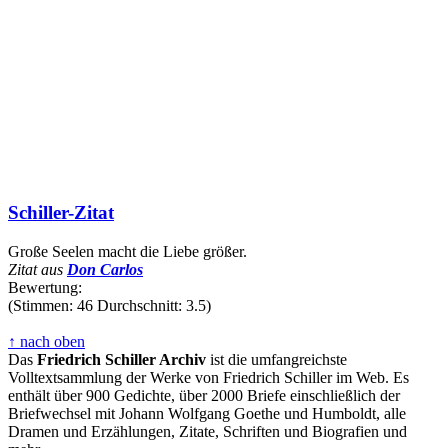
Schiller-Zitat
Große Seelen macht die Liebe größer.
Zitat aus
Don Carlos
Bewertung:
(Stimmen: 46 Durchschnitt: 3.5)
↑ nach oben
Das
Friedrich Schiller Archiv
ist die umfangreichste
Volltextsammlung der Werke von Friedrich Schiller im Web. Es
enthält über 900 Gedichte, über 2000 Briefe einschließlich der
Briefwechsel mit Johann Wolfgang Goethe und Humboldt, alle
Dramen und Erzählungen, Zitate, Schriften und Biografien und