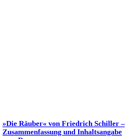
»Die Räuber« von Friedrich Schiller –
Zusammenfassung und Inhaltsangabe