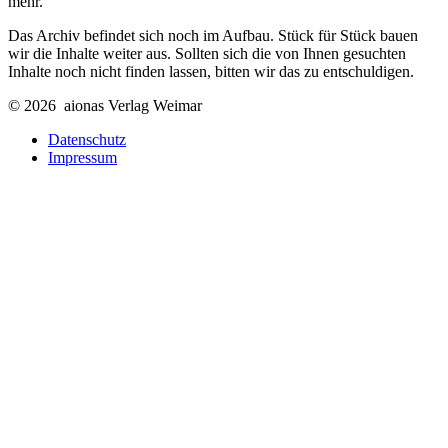
mehr.
Das Archiv befindet sich noch im Aufbau. Stück für Stück bauen
wir die Inhalte weiter aus. Sollten sich die von Ihnen gesuchten
Inhalte noch nicht finden lassen, bitten wir das zu entschuldigen.
© 2026 aionas Verlag Weimar
Datenschutz
Impressum