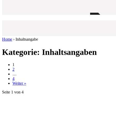
Home
›
Inhaltsangabe
Kategorie: Inhaltsangaben
1
2
…
4
Weiter »
Seite 1 von 4