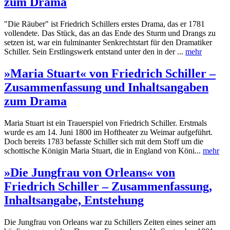
zum Drama
"Die Räuber" ist Friedrich Schillers erstes Drama, das er 1781
vollendete. Das Stück, das an das Ende des Sturm und Drangs zu
setzen ist, war ein fulminanter Senkrechtstart für den Dramatiker
Schiller. Sein Erstlingswerk entstand unter den in der ...
mehr
»Maria Stuart« von Friedrich Schiller –
Zusammenfassung und Inhaltsangaben
zum Drama
Maria Stuart ist ein Trauerspiel von Friedrich Schiller. Erstmals
wurde es am 14. Juni 1800 im Hoftheater zu Weimar aufgeführt.
Doch bereits 1783 befasste Schiller sich mit dem Stoff um die
schottische Königin Maria Stuart, die in England von Köni...
mehr
»Die Jungfrau von Orleans« von
Friedrich Schiller – Zusammenfassung,
Inhaltsangabe, Entstehung
Die Jungfrau von Orleans war zu Schillers Zeiten eines seiner am