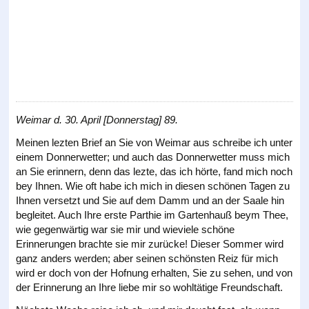
Weimar d. 30. April [Donnerstag] 89.
Meinen lezten Brief an Sie von Weimar aus schreibe ich unter
einem Donnerwetter; und auch das Donnerwetter muss mich
an Sie erinnern, denn das lezte, das ich hörte, fand mich noch
bey Ihnen. Wie oft habe ich mich in diesen schönen Tagen zu
Ihnen versetzt und Sie auf dem Damm und an der Saale hin
begleitet. Auch Ihre erste Parthie im Gartenhauß beym Thee,
wie gegenwärtig war sie mir und wieviele schöne
Erinnerungen brachte sie mir zurücke! Dieser Sommer wird
ganz anders werden; aber seinen schönsten Reiz für mich
wird er doch von der Hofnung erhalten, Sie zu sehen, und von
der Erinnerung an Ihre liebe mir so wohltätige Freundschaft.