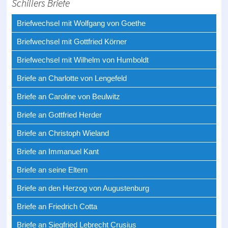
Schillers Briefe
Briefwechsel mit Wolfgang von Goethe
Briefwechsel mit Gottfried Körner
Briefwechsel mit Wilhelm von Humboldt
Briefe an Charlotte von Lengefeld
Briefe an Caroline von Beulwitz
Briefe an Gottfried Herder
Briefe an Christoph Wieland
Briefe an Immanuel Kant
Briefe an seine Eltern
Briefe an den Herzog von Augustenburg
Briefe an Friedrich Cotta
Briefe an Siegfried Lebrecht Crusius