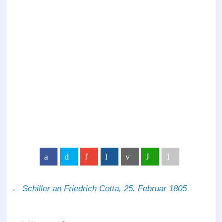
←
Schiller an Friedrich Cotta, 25. Februar 1805
Post navigation