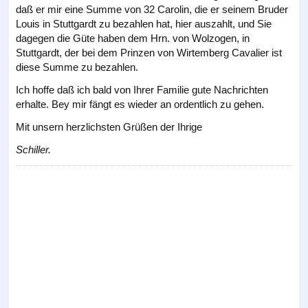
daß er mir eine Summe von 32 Carolin, die er seinem Bruder
Louis in Stuttgardt zu bezahlen hat, hier auszahlt, und Sie
dagegen die Güte haben dem Hrn. von Wolzogen, in
Stuttgardt, der bei dem Prinzen von Wirtemberg Cavalier ist
diese Summe zu bezahlen.
Ich hoffe daß ich bald von Ihrer Familie gute Nachrichten
erhalte. Bey mir fängt es wieder an ordentlich zu gehen.
Mit unsern herzlichsten Grüßen der Ihrige
Schiller.