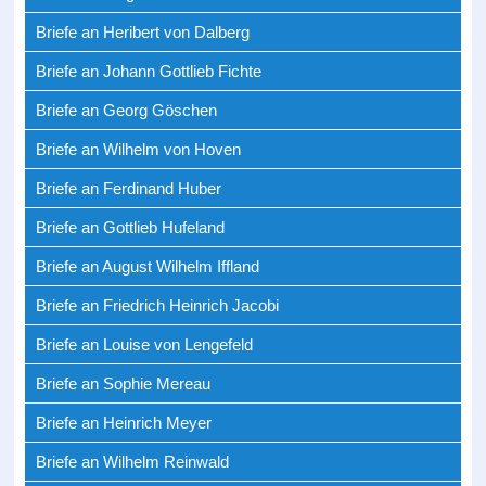
Briefe an Heribert von Dalberg
Briefe an Johann Gottlieb Fichte
Briefe an Georg Göschen
Briefe an Wilhelm von Hoven
Briefe an Ferdinand Huber
Briefe an Gottlieb Hufeland
Briefe an August Wilhelm Iffland
Briefe an Friedrich Heinrich Jacobi
Briefe an Louise von Lengefeld
Briefe an Sophie Mereau
Briefe an Heinrich Meyer
Briefe an Wilhelm Reinwald