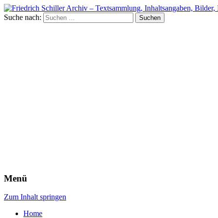
Suche nach:
Menü
Zum Inhalt springen
Home