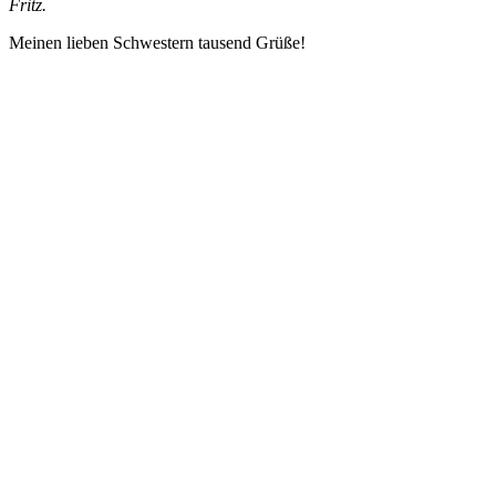
Fritz.
Meinen lieben Schwestern tausend Grüße!