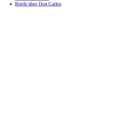
Briefe über Don Carlos