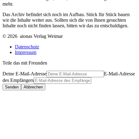
mehr.
Das Archiv befindet sich noch im Aufbau. Stück für Stück bauen
wir die Inhalte weiter aus. Sollten sich die von Ihnen gesuchten
Inhalte noch nicht finden lassen, bitten wir das zu entschuldigen.
© 2026 aionas Verlag Weimar
Datenschutz
Impressum
Teile das mit Freunden
Deine E-Mail-Adresse
E-Mail-Adresse
des Empfängers
Senden
Abbrechen