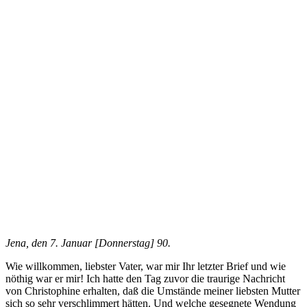
Jena, den 7. Januar [Donnerstag] 90.
Wie willkommen, liebster Vater, war mir Ihr letzter Brief und wie
nöthig war er mir! Ich hatte den Tag zuvor die traurige Nachricht
von Christophine erhalten, daß die Umstände meiner liebsten Mutter
sich so sehr verschlimmert hätten. Und welche gesegnete Wendung