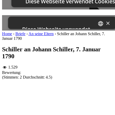
Home
›
Briefe
›
An seine Eltern
›
Schiller an Johann Schiller, 7.
Januar 1790
Schiller an Johann Schiller, 7. Januar
1790
1.529
Bewertung:
(Stimmen: 2 Durchschnitt: 4.5)