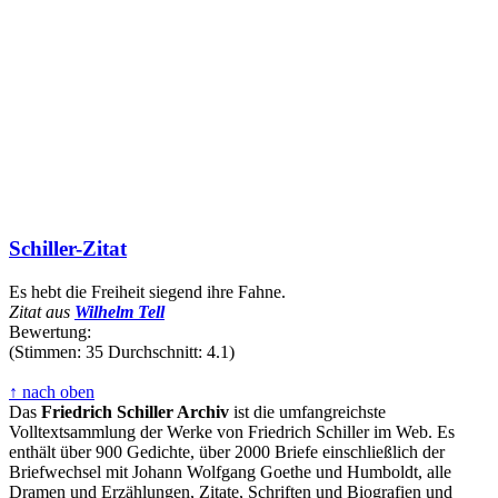
Schiller-Zitat
Es hebt die Freiheit siegend ihre Fahne.
Zitat aus
Wilhelm Tell
Bewertung:
(Stimmen: 35 Durchschnitt: 4.1)
↑ nach oben
Das
Friedrich Schiller Archiv
ist die umfangreichste
Volltextsammlung der Werke von Friedrich Schiller im Web. Es
enthält über 900 Gedichte, über 2000 Briefe einschließlich der
Briefwechsel mit Johann Wolfgang Goethe und Humboldt, alle
Dramen und Erzählungen, Zitate, Schriften und Biografien und