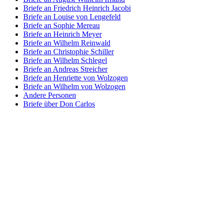
Briefe an Friedrich Heinrich Jacobi
Briefe an Louise von Lengefeld
Briefe an Sophie Mereau
Briefe an Heinrich Meyer
Briefe an Wilhelm Reinwald
Briefe an Christophie Schiller
Briefe an Wilhelm Schlegel
Briefe an Andreas Streicher
Briefe an Henriette von Wolzogen
Briefe an Wilhelm von Wolzogen
Andere Personen
Briefe über Don Carlos