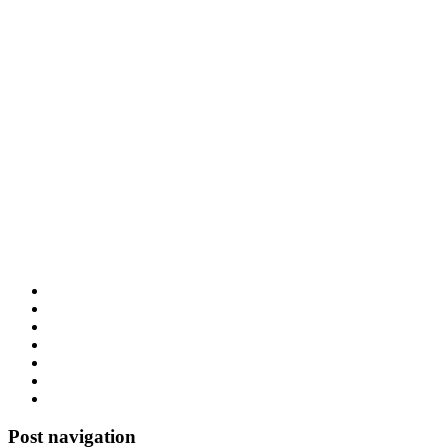
Post navigation