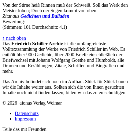
Von der Stirne heiß Rinnen muß der Schweiß, Soll das Werk den
Meister loben; Doch der Segen kommt von oben.
Zitat aus
Gedichten und Balladen
Bewertung:
(Stimmen: 101 Durchschnitt: 4.1)
↑ nach oben
Das
Friedrich Schiller Archiv
ist die umfangreichste
Volltextsammlung der Werke von Friedrich Schiller im Web. Es
enthält über 900 Gedichte, über 2000 Briefe einschließlich der
Briefwechsel mit Johann Wolfgang Goethe und Humboldt, alle
Dramen und Erzählungen, Zitate, Schriften und Biografien und
mehr.
Das Archiv befindet sich noch im Aufbau. Stück für Stück bauen
wir die Inhalte weiter aus. Sollten sich die von Ihnen gesuchten
Inhalte noch nicht finden lassen, bitten wir das zu entschuldigen.
© 2026 aionas Verlag Weimar
Datenschutz
Impressum
Teile das mit Freunden