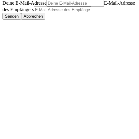
Deine E-Mail-Adresse
E-Mail-Adresse
des Empfängers
Senden
Abbrechen