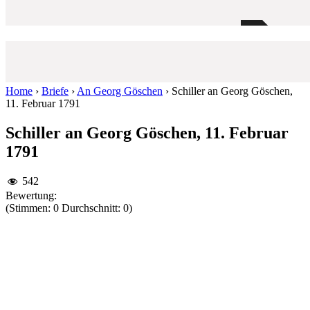
Home
›
Briefe
›
An Georg Göschen
›
Schiller an Georg Göschen,
11. Februar 1791
Schiller an Georg Göschen, 11. Februar
1791
542
Bewertung:
(Stimmen: 0 Durchschnitt: 0)