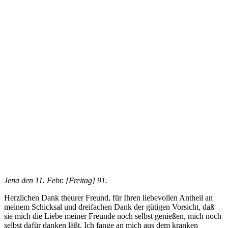
Jena den 11. Febr. [Freitag] 91.
Herzlichen Dank theurer Freund, für Ihren liebevollen Antheil an
meinem Schicksal und dreifachen Dank der gütigen Vorsicht, daß
sie mich die Liebe meiner Freunde noch selbst genießen, mich noch
selbst dafür danken läßt. Ich fange an mich aus dem kranken