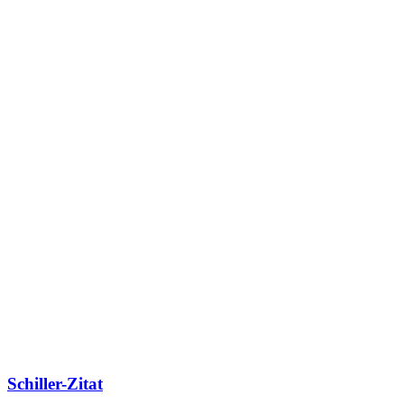
Schiller-Zitat